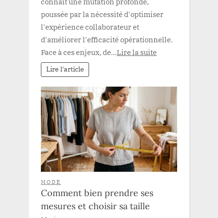
connaît une mutation profonde,
poussée par la nécessité d'optimiser
l'expérience collaborateur et
d'améliorer l'efficacité opérationnelle.
Face à ces enjeux, de...
Lire la suite
Lire l'article
MODE
Comment bien prendre ses
mesures et choisir sa taille