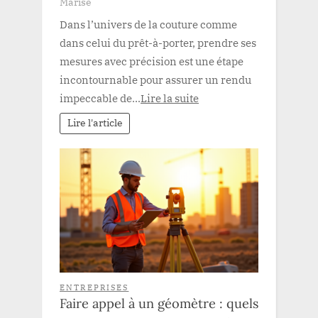
Marise
Dans l’univers de la couture comme
dans celui du prêt-à-porter, prendre ses
mesures avec précision est une étape
incontournable pour assurer un rendu
impeccable de...
Lire la suite
Lire l'article
ENTREPRISES
Faire appel à un géomètre : quels