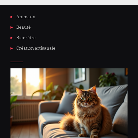
Animaux
Beauté
Bien-être
Création artisanale