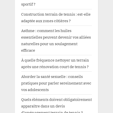
sportif ?
Construction terrain de tennis : est-elle
adaptée aux zones côtières ?
Asthme : comment les huiles
essentielles peuvent devenir vos alliées
naturelles pour un soulagement
efficace
À quelle fréquence nettoyer un terrain
après une rénovation court de tennis ?
Aborder la santé sexuelle : conseils
pratiques pour parler sereinement avec
vos adolescents
Quels éléments doivent obligatoirement
apparaître dans un devis
d’aménagement terrain de tennis ?