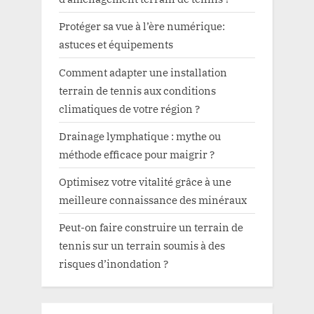
Protéger sa vue à l’ère numérique:
astuces et équipements
Comment adapter une installation
terrain de tennis aux conditions
climatiques de votre région ?
Drainage lymphatique : mythe ou
méthode efficace pour maigrir ?
Optimisez votre vitalité grâce à une
meilleure connaissance des minéraux
Peut-on faire construire un terrain de
tennis sur un terrain soumis à des
risques d’inondation ?