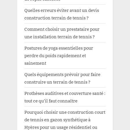
Quelles erreurs éviter avant un devis
construction terrain de tennis ?
Comment choisir un prestataire pour
une installation terrain de tennis ?
Postures de yoga essentielles pour
perdre du poids rapidement et
sainement
Quels équipements prévoir pour faire
construire un terrain de tennis ?
Prothèses auditives et couverture santé :
tout ce qu’il faut connaître
Pourquoi choisir une construction court
de tennis en gazon synthétique à
Hyères pour un usage résidentiel ou