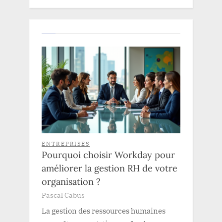
ENTREPRISES
Pourquoi choisir Workday pour
améliorer la gestion RH de votre
organisation ?
Pascal Cabus
La gestion des ressources humaines