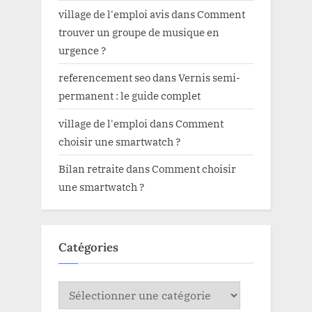
village de l'emploi avis
dans
Comment
trouver un groupe de musique en
urgence ?
referencement seo
dans
Vernis semi-
permanent : le guide complet
village de l'emploi
dans
Comment
choisir une smartwatch ?
Bilan retraite
dans
Comment choisir
une smartwatch ?
Catégories
Catégories