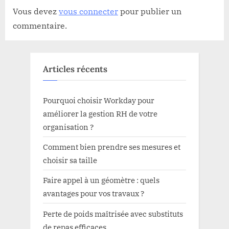
Vous devez
vous connecter
pour publier un
commentaire.
Articles récents
Pourquoi choisir Workday pour
améliorer la gestion RH de votre
organisation ?
Comment bien prendre ses mesures et
choisir sa taille
Faire appel à un géomètre : quels
avantages pour vos travaux ?
Perte de poids maîtrisée avec substituts
de repas efficaces