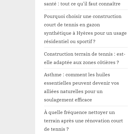
santé : tout ce qu’il faut connaître
Pourquoi choisir une construction
court de tennis en gazon
synthétique à Hyères pour un usage
résidentiel ou sportif ?
Construction terrain de tennis : est-
elle adaptée aux zones côtières ?
Asthme : comment les huiles
essentielles peuvent devenir vos
alliées naturelles pour un
soulagement efficace
À quelle fréquence nettoyer un
terrain après une rénovation court
de tennis ?