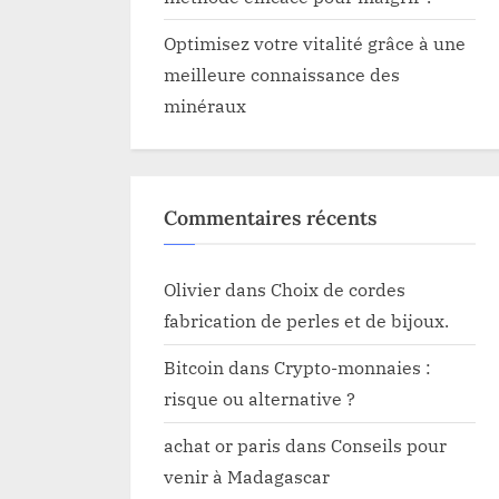
Optimisez votre vitalité grâce à une
meilleure connaissance des
minéraux
Commentaires récents
Olivier
dans
Choix de cordes
fabrication de perles et de bijoux.
Bitcoin
dans
Crypto-monnaies :
risque ou alternative ?
achat or paris
dans
Conseils pour
venir à Madagascar