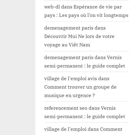
web-dl
dans
Espérance de vie par
pays : Les pays où l’on vit longtemps
demenagement paris
dans
Découvrir Mui Ne lors de votre
voyage au Viêt Nam
demenagement paris
dans
Vernis
semi-permanent : le guide complet
village de l'emploi avis
dans
Comment trouver un groupe de
musique en urgence ?
referencement seo
dans
Vernis
semi-permanent : le guide complet
village de l'emploi
dans
Comment