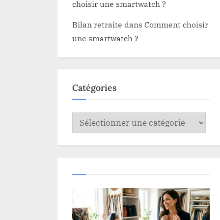
choisir une smartwatch ?
Bilan retraite
dans
Comment choisir
une smartwatch ?
Catégories
Catégories