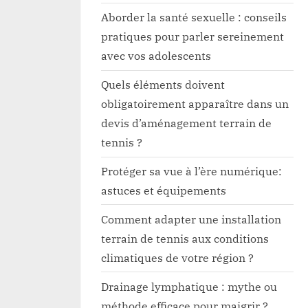
Aborder la santé sexuelle : conseils
pratiques pour parler sereinement
avec vos adolescents
Quels éléments doivent
obligatoirement apparaître dans un
devis d’aménagement terrain de
tennis ?
Protéger sa vue à l’ère numérique:
astuces et équipements
Comment adapter une installation
terrain de tennis aux conditions
climatiques de votre région ?
Drainage lymphatique : mythe ou
méthode efficace pour maigrir ?