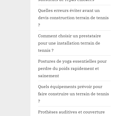
Quelles erreurs éviter avant un
devis construction terrain de tennis
?
Comment choisir un prestataire
pour une installation terrain de
tennis ?
Postures de yoga essentielles pour
perdre du poids rapidement et
sainement
Quels équipements prévoir pour
faire construire un terrain de tennis
?
Prothèses auditives et couverture