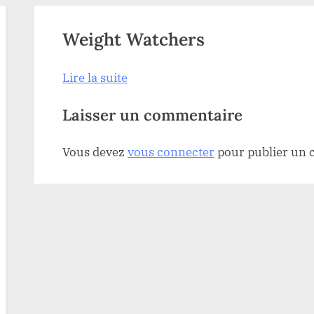
Weight Watchers
Lire la suite
Laisser un commentaire
Vous devez
vous connecter
pour publier un 