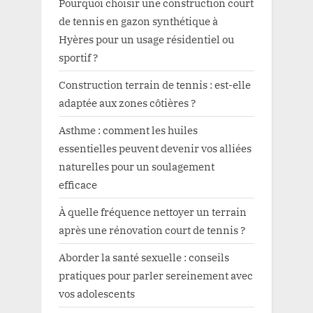
Pourquoi choisir une construction court
de tennis en gazon synthétique à
Hyères pour un usage résidentiel ou
sportif ?
Construction terrain de tennis : est-elle
adaptée aux zones côtières ?
Asthme : comment les huiles
essentielles peuvent devenir vos alliées
naturelles pour un soulagement
efficace
À quelle fréquence nettoyer un terrain
après une rénovation court de tennis ?
Aborder la santé sexuelle : conseils
pratiques pour parler sereinement avec
vos adolescents