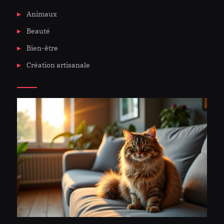
Animaux
Beauté
Bien-être
Création artisanale