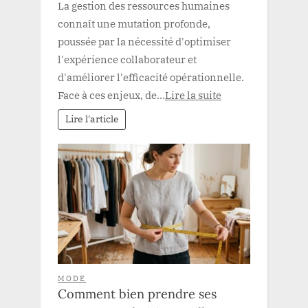
La gestion des ressources humaines
connaît une mutation profonde,
poussée par la nécessité d'optimiser
l'expérience collaborateur et
d'améliorer l'efficacité opérationnelle.
Face à ces enjeux, de...
Lire la suite
Lire l'article
MODE
Comment bien prendre ses