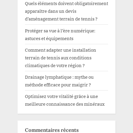
Quels éléments doivent obligatoirement
apparaître dans un devis
d’aménagement terrain de tennis ?
Protéger sa vue à l’ère numérique:
astuces et équipements
Comment adapter une installation
terrain de tennis aux conditions
climatiques de votre région ?
Drainage lymphatique : mythe ou
méthode efficace pour maigrir ?
Optimisez votre vitalité grâce à une
meilleure connaissance des minéraux
Commentaires récents