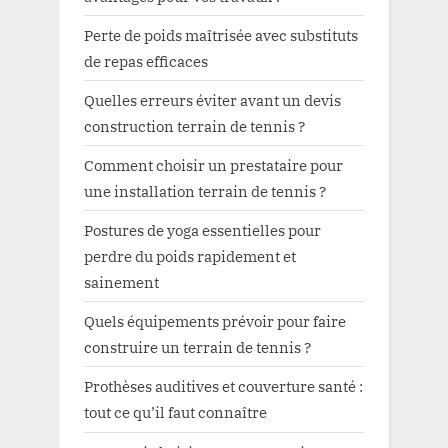
Perte de poids maîtrisée avec substituts
de repas efficaces
Quelles erreurs éviter avant un devis
construction terrain de tennis ?
Comment choisir un prestataire pour
une installation terrain de tennis ?
Postures de yoga essentielles pour
perdre du poids rapidement et
sainement
Quels équipements prévoir pour faire
construire un terrain de tennis ?
Prothèses auditives et couverture santé :
tout ce qu’il faut connaître