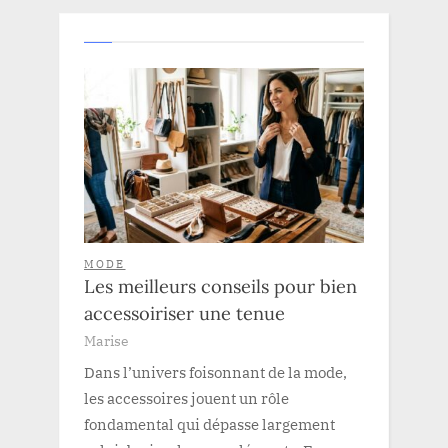
MODE
Les meilleurs conseils pour bien
accessoiriser une tenue
Marise
Dans l’univers foisonnant de la mode,
les accessoires jouent un rôle
fondamental qui dépasse largement