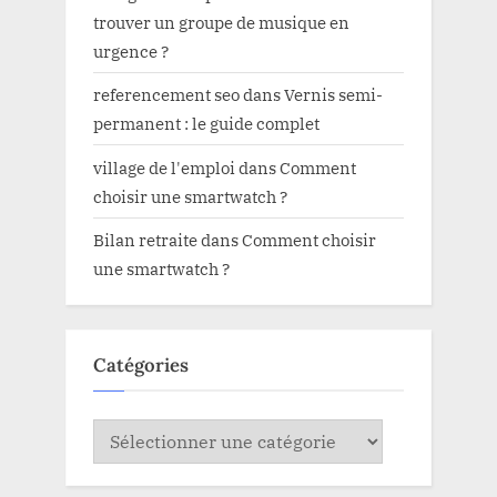
trouver un groupe de musique en
urgence ?
referencement seo
dans
Vernis semi-
permanent : le guide complet
village de l'emploi
dans
Comment
choisir une smartwatch ?
Bilan retraite
dans
Comment choisir
une smartwatch ?
Catégories
Catégories