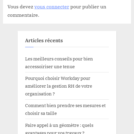
Vous devez
vous connecter
pour publier un
commentaire.
Articles récents
Les meilleurs conseils pour bien
accessoiriser une tenue
Pourquoi choisir Workday pour
améliorer la gestion RH de votre
organisation ?
Comment bien prendre ses mesures et
choisir sa taille
Faire appel à un géomètre : quels
avantages pour vos travaux ?