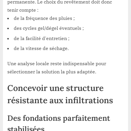
permanente. Le choix du revêtement doit donc
tenir compte :
de la fréquence des pluies ;
des cycles gel/dégel éventuels ;
de la facilité d'entretien ;
de la vitesse de séchage.
Une analyse locale reste indispensable pour
sélectionner la solution la plus adaptée.
Concevoir une structure
résistante aux infiltrations
Des fondations parfaitement
stabilisées