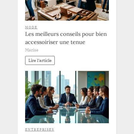
MODE
Les meilleurs conseils pour bien
accessoiriser une tenue
Marise
Lire l'article
ENTREPRISES