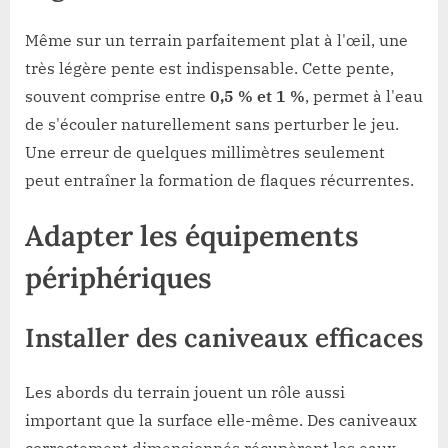
Même sur un terrain parfaitement plat à l'œil, une
très légère pente est indispensable. Cette pente,
souvent comprise entre
0,5 % et 1 %
, permet à l'eau
de s'écouler naturellement sans perturber le jeu.
Une erreur de quelques millimètres seulement
peut entraîner la formation de flaques récurrentes.
Adapter les équipements
périphériques
Installer des caniveaux efficaces
Les abords du terrain jouent un rôle aussi
important que la surface elle-même. Des caniveaux