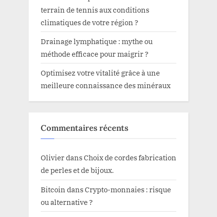
terrain de tennis aux conditions
climatiques de votre région ?
Drainage lymphatique : mythe ou
méthode efficace pour maigrir ?
Optimisez votre vitalité grâce à une
meilleure connaissance des minéraux
Commentaires récents
Olivier
dans
Choix de cordes fabrication
de perles et de bijoux.
Bitcoin
dans
Crypto-monnaies : risque
ou alternative ?