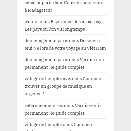
achat or paris
dans
Conseils pour venir
à Madagascar
web-dl
dans
Espérance de vie par pays :
Les pays où l’on vit longtemps
demenagement paris
dans
Découvrir
Mui Ne lors de votre voyage au Viêt Nam
demenagement paris
dans
Vernis semi-
permanent : le guide complet
village de l'emploi avis
dans
Comment
trouver un groupe de musique en
urgence ?
referencement seo
dans
Vernis semi-
permanent : le guide complet
village de l'emploi
dans
Comment