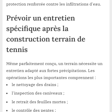
protection renforcée contre les infiltrations d'eau.
Prévoir un entretien
spécifique après la
construction terrain de
tennis
Même parfaitement conçu, un terrain nécessite un
entretien adapté aux fortes précipitations. Les
opérations les plus importantes comprennent :
le nettoyage des drains ;
l'inspection des caniveaux ;
le retrait des feuilles mortes ;
le contrôle des pentes ;