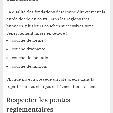
La qualité des fondations détermine directement la
durée de vie du court. Dans les régions très
humides, plusieurs couches successives sont
généralement mises en œuvre :
couche de forme ;
couche drainante ;
couche de fondation ;
couche de finition.
Chaque niveau possède un rôle précis dans la
répartition des charges et l'évacuation de l'eau.
Respecter les pentes
réglementaires