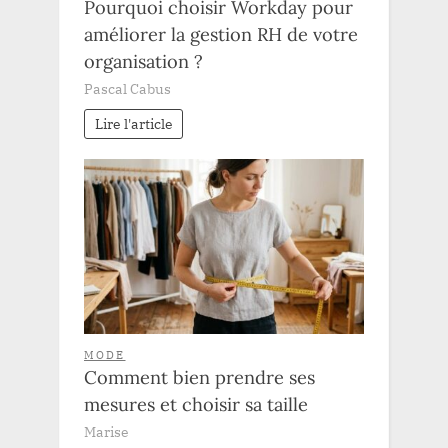
Pourquoi choisir Workday pour
améliorer la gestion RH de votre
organisation ?
Pascal Cabus
Lire l'article
MODE
Comment bien prendre ses
mesures et choisir sa taille
Marise