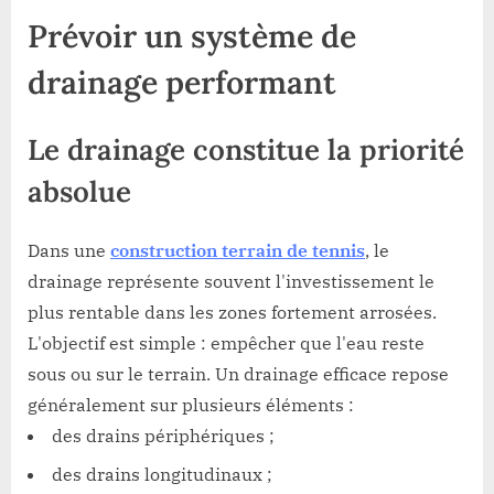
Prévoir un système de
drainage performant
Le drainage constitue la priorité
absolue
Dans une
construction terrain de tennis
, le
drainage représente souvent l'investissement le
plus rentable dans les zones fortement arrosées.
L'objectif est simple : empêcher que l'eau reste
sous ou sur le terrain. Un drainage efficace repose
généralement sur plusieurs éléments :
des drains périphériques ;
des drains longitudinaux ;