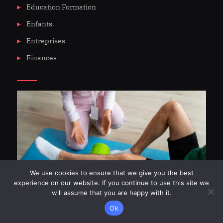
Education Formation
Enfants
Entreprises
Finances
We use cookies to ensure that we give you the best
experience on our website. If you continue to use this site we
will assume that you are happy with it.
Ok
Les effets du massage sur la récupération