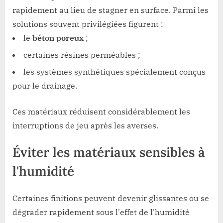
rapidement au lieu de stagner en surface. Parmi les
solutions souvent privilégiées figurent :
le
béton poreux
;
certaines résines perméables ;
les systèmes synthétiques spécialement conçus
pour le drainage.
Ces matériaux réduisent considérablement les
interruptions de jeu après les averses.
Éviter les matériaux sensibles à
l'humidité
Certaines finitions peuvent devenir glissantes ou se
dégrader rapidement sous l'effet de l'humidité