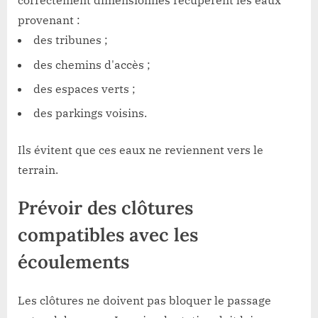
correctement dimensionnés récupèrent les eaux
provenant :
des tribunes ;
des chemins d'accès ;
des espaces verts ;
des parkings voisins.
Ils évitent que ces eaux ne reviennent vers le
terrain.
Prévoir des clôtures
compatibles avec les
écoulements
Les clôtures ne doivent pas bloquer le passage