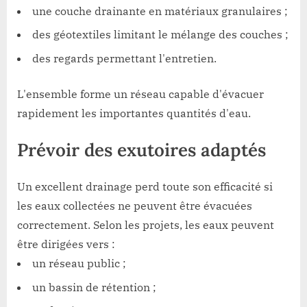
une couche drainante en matériaux granulaires ;
des géotextiles limitant le mélange des couches ;
des regards permettant l'entretien.
L'ensemble forme un réseau capable d'évacuer
rapidement les importantes quantités d'eau.
Prévoir des exutoires adaptés
Un excellent drainage perd toute son efficacité si
les eaux collectées ne peuvent être évacuées
correctement. Selon les projets, les eaux peuvent
être dirigées vers :
un réseau public ;
un bassin de rétention ;