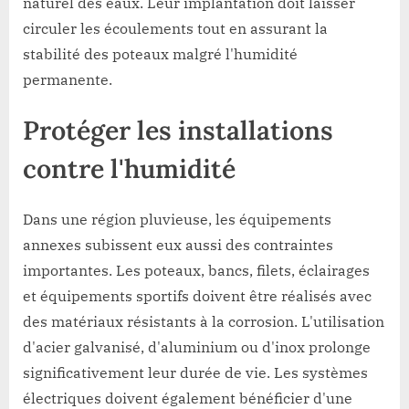
naturel des eaux. Leur implantation doit laisser
circuler les écoulements tout en assurant la
stabilité des poteaux malgré l'humidité
permanente.
Protéger les installations
contre l'humidité
Dans une région pluvieuse, les équipements
annexes subissent eux aussi des contraintes
importantes. Les poteaux, bancs, filets, éclairages
et équipements sportifs doivent être réalisés avec
des matériaux résistants à la corrosion. L'utilisation
d'acier galvanisé, d'aluminium ou d'inox prolonge
significativement leur durée de vie. Les systèmes
électriques doivent également bénéficier d'une