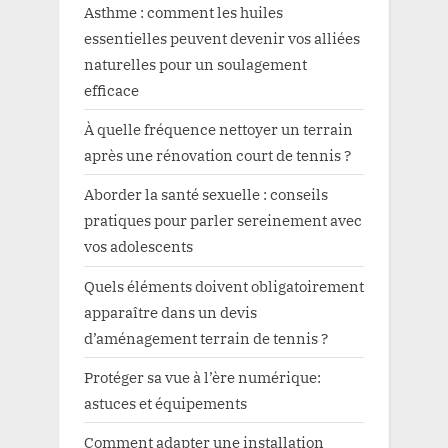
Asthme : comment les huiles
essentielles peuvent devenir vos alliées
naturelles pour un soulagement
efficace
À quelle fréquence nettoyer un terrain
après une rénovation court de tennis ?
Aborder la santé sexuelle : conseils
pratiques pour parler sereinement avec
vos adolescents
Quels éléments doivent obligatoirement
apparaître dans un devis
d’aménagement terrain de tennis ?
Protéger sa vue à l’ère numérique:
astuces et équipements
Comment adapter une installation