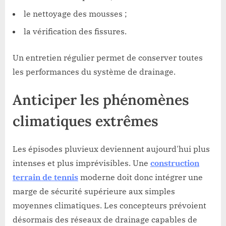
le nettoyage des mousses ;
la vérification des fissures.
Un entretien régulier permet de conserver toutes
les performances du système de drainage.
Anticiper les phénomènes
climatiques extrêmes
Les épisodes pluvieux deviennent aujourd'hui plus
intenses et plus imprévisibles. Une
construction
terrain de tennis
moderne doit donc intégrer une
marge de sécurité supérieure aux simples
moyennes climatiques. Les concepteurs prévoient
désormais des réseaux de drainage capables de