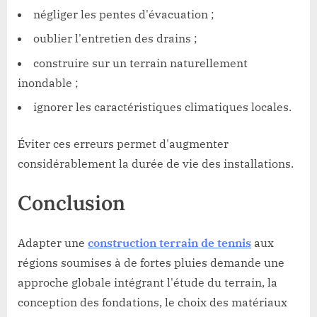
négliger les pentes d'évacuation ;
oublier l'entretien des drains ;
construire sur un terrain naturellement
inondable ;
ignorer les caractéristiques climatiques locales.
Éviter ces erreurs permet d'augmenter
considérablement la durée de vie des installations.
Conclusion
Adapter une
construction terrain de tennis
aux
régions soumises à de fortes pluies demande une
approche globale intégrant l'étude du terrain, la
conception des fondations, le choix des matériaux