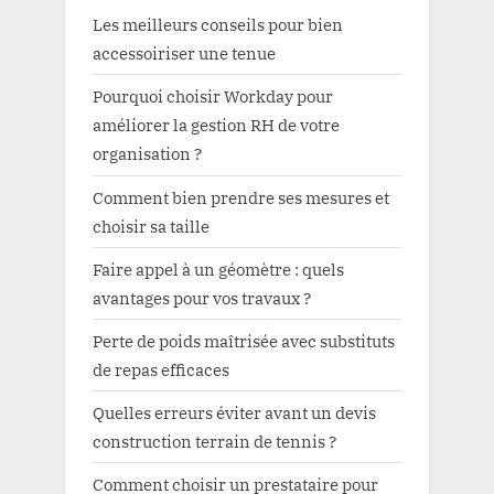
Les meilleurs conseils pour bien
accessoiriser une tenue
Pourquoi choisir Workday pour
améliorer la gestion RH de votre
organisation ?
Comment bien prendre ses mesures et
choisir sa taille
Faire appel à un géomètre : quels
avantages pour vos travaux ?
Perte de poids maîtrisée avec substituts
de repas efficaces
Quelles erreurs éviter avant un devis
construction terrain de tennis ?
Comment choisir un prestataire pour