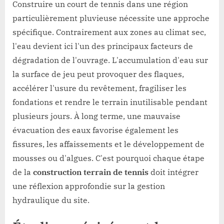
Construire un court de tennis dans une région
particulièrement pluvieuse nécessite une approche
spécifique. Contrairement aux zones au climat sec,
l'eau devient ici l'un des principaux facteurs de
dégradation de l'ouvrage. L'accumulation d'eau sur
la surface de jeu peut provoquer des flaques,
accélérer l'usure du revêtement, fragiliser les
fondations et rendre le terrain inutilisable pendant
plusieurs jours. À long terme, une mauvaise
évacuation des eaux favorise également les
fissures, les affaissements et le développement de
mousses ou d'algues. C'est pourquoi chaque étape
de la
construction terrain de tennis
doit intégrer
une réflexion approfondie sur la gestion
hydraulique du site.