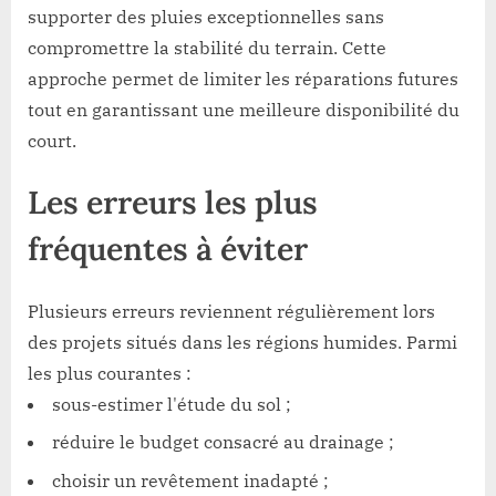
supporter des pluies exceptionnelles sans
compromettre la stabilité du terrain. Cette
approche permet de limiter les réparations futures
tout en garantissant une meilleure disponibilité du
court.
Les erreurs les plus
fréquentes à éviter
Plusieurs erreurs reviennent régulièrement lors
des projets situés dans les régions humides. Parmi
les plus courantes :
sous-estimer l'étude du sol ;
réduire le budget consacré au drainage ;
choisir un revêtement inadapté ;