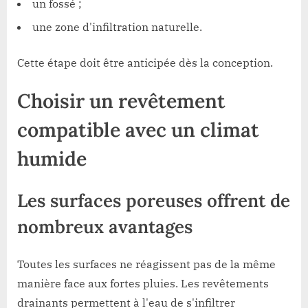
un fossé ;
une zone d'infiltration naturelle.
Cette étape doit être anticipée dès la conception.
Choisir un revêtement
compatible avec un climat
humide
Les surfaces poreuses offrent de
nombreux avantages
Toutes les surfaces ne réagissent pas de la même
manière face aux fortes pluies. Les revêtements
drainants permettent à l'eau de s'infiltrer