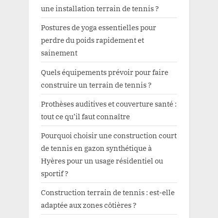
une installation terrain de tennis ?
Postures de yoga essentielles pour
perdre du poids rapidement et
sainement
Quels équipements prévoir pour faire
construire un terrain de tennis ?
Prothèses auditives et couverture santé :
tout ce qu’il faut connaître
Pourquoi choisir une construction court
de tennis en gazon synthétique à
Hyères pour un usage résidentiel ou
sportif ?
Construction terrain de tennis : est-elle
adaptée aux zones côtières ?