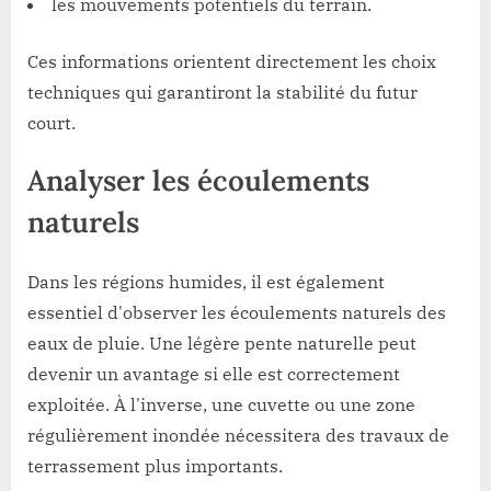
les mouvements potentiels du terrain.
Ces informations orientent directement les choix
techniques qui garantiront la stabilité du futur
court.
Analyser les écoulements
naturels
Dans les régions humides, il est également
essentiel d'observer les écoulements naturels des
eaux de pluie. Une légère pente naturelle peut
devenir un avantage si elle est correctement
exploitée. À l'inverse, une cuvette ou une zone
régulièrement inondée nécessitera des travaux de
terrassement plus importants.