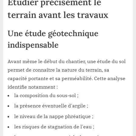
Étudier précisément le
terrain avant les travaux
Une étude géotechnique
indispensable
Avant même le début du chantier, une étude du sol
permet de connaître la nature du terrain, sa
capacité portante et sa perméabilité. Cette analyse
identifie notamment :
la composition du sous-sol ;
la présence éventuelle d'argile ;
le niveau de la nappe phréatique ;
les risques de stagnation de l'eau ;