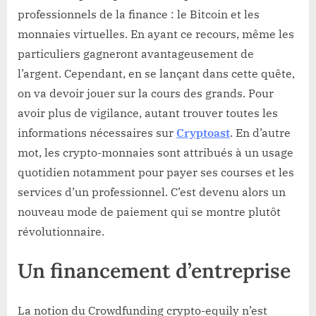
professionnels de la finance : le Bitcoin et les
monnaies virtuelles. En ayant ce recours, même les
particuliers gagneront avantageusement de
l’argent. Cependant, en se lançant dans cette quête,
on va devoir jouer sur la cours des grands. Pour
avoir plus de vigilance, autant trouver toutes les
informations nécessaires sur
Cryptoast
. En d’autre
mot, les crypto-monnaies sont attribués à un usage
quotidien notamment pour payer ses courses et les
services d’un professionnel. C’est devenu alors un
nouveau mode de paiement qui se montre plutôt
révolutionnaire.
Un financement d’entreprise
La notion du Crowdfunding crypto-equily n’est