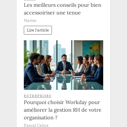
Les meilleurs conseils pour bien
accessoiriser une tenue
Marise
Lire l'article
ENTREPRISES
Pourquoi choisir Workday pour
améliorer la gestion RH de votre
organisation ?
Pascal Cabus