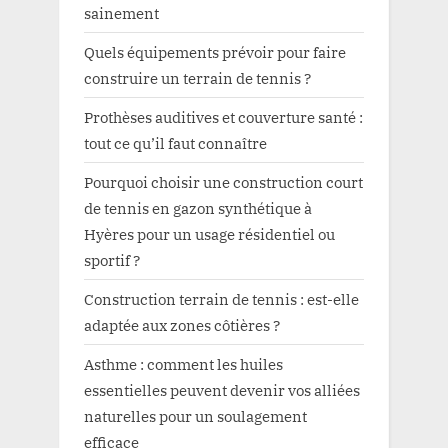
sainement
Quels équipements prévoir pour faire
construire un terrain de tennis ?
Prothèses auditives et couverture santé :
tout ce qu’il faut connaître
Pourquoi choisir une construction court
de tennis en gazon synthétique à
Hyères pour un usage résidentiel ou
sportif ?
Construction terrain de tennis : est-elle
adaptée aux zones côtières ?
Asthme : comment les huiles
essentielles peuvent devenir vos alliées
naturelles pour un soulagement
efficace