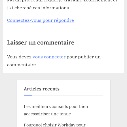
j’ai cherché ces informations.
Connectez-vous pour répondre
Laisser un commentaire
Vous devez
vous connecter
pour publier un
commentaire.
Articles récents
Les meilleurs conseils pour bien
accessoiriser une tenue
Pourquoi choisir Workday pour