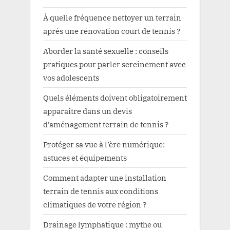
À quelle fréquence nettoyer un terrain
après une rénovation court de tennis ?
Aborder la santé sexuelle : conseils
pratiques pour parler sereinement avec
vos adolescents
Quels éléments doivent obligatoirement
apparaître dans un devis
d’aménagement terrain de tennis ?
Protéger sa vue à l’ère numérique:
astuces et équipements
Comment adapter une installation
terrain de tennis aux conditions
climatiques de votre région ?
Drainage lymphatique : mythe ou