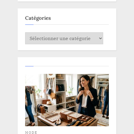
Catégories
Catégories
MODE