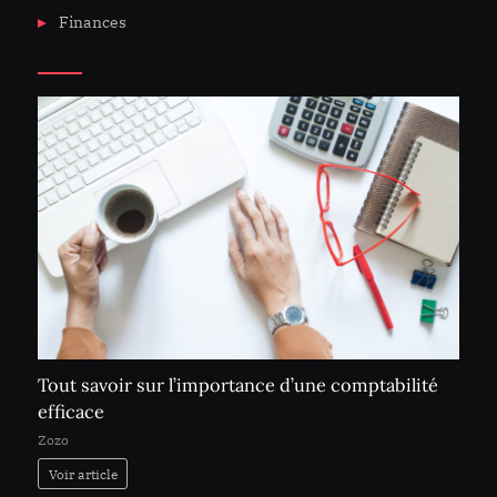
Finances
Tout savoir sur l’importance d’une comptabilité
efficace
Zozo
Voir article