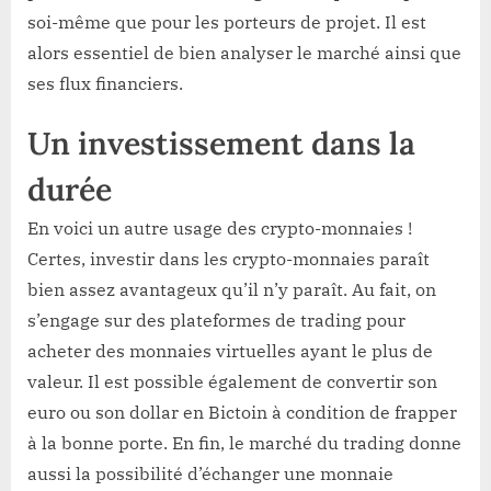
soi-même que pour les porteurs de projet. Il est
alors essentiel de bien analyser le marché ainsi que
ses flux financiers.
Un investissement dans la
durée
En voici un autre usage des crypto-monnaies !
Certes, investir dans les crypto-monnaies paraît
bien assez avantageux qu’il n’y paraît. Au fait, on
s’engage sur des plateformes de trading pour
acheter des monnaies virtuelles ayant le plus de
valeur. Il est possible également de convertir son
euro ou son dollar en Bictoin à condition de frapper
à la bonne porte. En fin, le marché du trading donne
aussi la possibilité d’échanger une monnaie