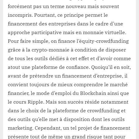
forcément pas un terme nouveau mais souvent
incompris. Pourtant, ce principe permet le
financement des entreprises dans le cadre d’une
approche participative mais en monnaie virtuelle.
Pour faire simple, on finance l’équity-crowdfunding
grâce à la crypto-monnaie à condition de disposer
de tous les outils dédiés à cet effet et d’avoir comme
atout une plateforme de confiance. Quoiqu’il en soit,
avant de prétendre un financement d’entreprise, il
convient toujours de mieux comprendre le marché
financier, le mode d’emploi du Blockchain ainsi que
le cours Ripple. Mais son succès réside notamment
dans le choix de la plateforme de crowdfunding et
des outils qu’elle met à disposition dont les outils
marketing. Cependant, un tel projet de financement
présente tout de même un grand risque tant pour