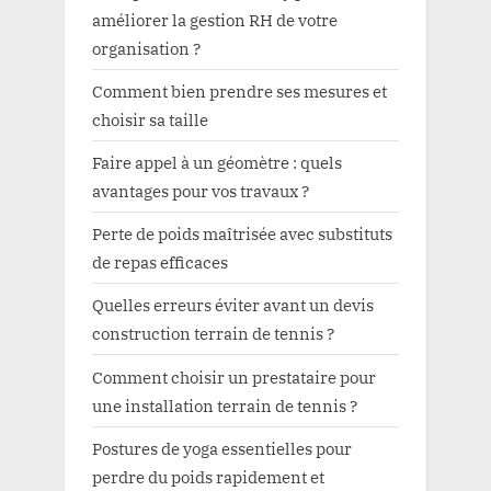
améliorer la gestion RH de votre
organisation ?
Comment bien prendre ses mesures et
choisir sa taille
Faire appel à un géomètre : quels
avantages pour vos travaux ?
Perte de poids maîtrisée avec substituts
de repas efficaces
Quelles erreurs éviter avant un devis
construction terrain de tennis ?
Comment choisir un prestataire pour
une installation terrain de tennis ?
Postures de yoga essentielles pour
perdre du poids rapidement et