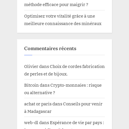
méthode efficace pour maigrir ?
Optimisez votre vitalité grâce à une
meilleure connaissance des minéraux
Commentaires récents
Olivier
dans
Choix de cordes fabrication
de perles et de bijoux.
Bitcoin
dans
Crypto-monnaies : risque
ou alternative ?
achat or paris
dans
Conseils pour venir
à Madagascar
web-dl
dans
Espérance de vie par pays :