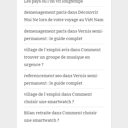
Les pays où l’on vit longtemps
demenagement paris
dans
Découvrir
Mui Ne lors de votre voyage au Viêt Nam
demenagement paris
dans
Vernis semi-
permanent : le guide complet
village de l'emploi avis
dans
Comment
trouver un groupe de musique en
urgence ?
referencement seo
dans
Vernis semi-
permanent : le guide complet
village de l'emploi
dans
Comment
choisir une smartwatch ?
Bilan retraite
dans
Comment choisir
une smartwatch ?