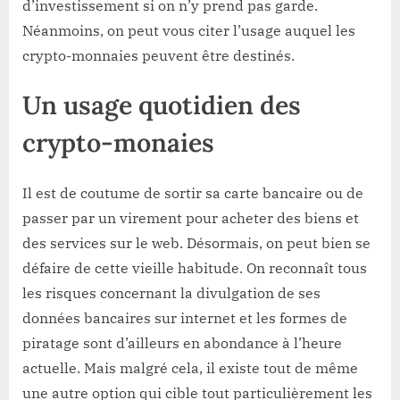
d’investissement si on n’y prend pas garde.
Néanmoins, on peut vous citer l’usage auquel les
crypto-monnaies peuvent être destinés.
Un usage quotidien des
crypto-monaies
Il est de coutume de sortir sa carte bancaire ou de
passer par un virement pour acheter des biens et
des services sur le web. Désormais, on peut bien se
défaire de cette vieille habitude. On reconnaît tous
les risques concernant la divulgation de ses
données bancaires sur internet et les formes de
piratage sont d’ailleurs en abondance à l’heure
actuelle. Mais malgré cela, il existe tout de même
une autre option qui cible tout particulièrement les