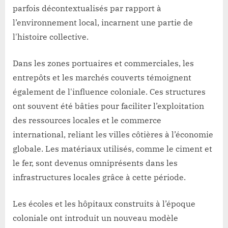
parfois décontextualisés par rapport à
l’environnement local, incarnent une partie de
l'histoire collective.
Dans les zones portuaires et commerciales, les
entrepôts et les marchés couverts témoignent
également de l'influence coloniale. Ces structures
ont souvent été bâties pour faciliter l’exploitation
des ressources locales et le commerce
international, reliant les villes côtières à l’économie
globale. Les matériaux utilisés, comme le ciment et
le fer, sont devenus omniprésents dans les
infrastructures locales grâce à cette période.
Les écoles et les hôpitaux construits à l’époque
coloniale ont introduit un nouveau modèle