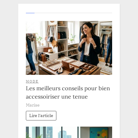
MODE
Les meilleurs conseils pour bien
accessoiriser une tenue
Marise
Lire l'article