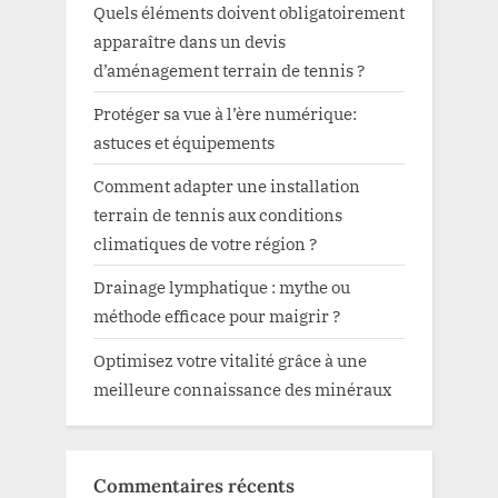
Quels éléments doivent obligatoirement
apparaître dans un devis
d’aménagement terrain de tennis ?
Protéger sa vue à l’ère numérique:
astuces et équipements
Comment adapter une installation
terrain de tennis aux conditions
climatiques de votre région ?
Drainage lymphatique : mythe ou
méthode efficace pour maigrir ?
Optimisez votre vitalité grâce à une
meilleure connaissance des minéraux
Commentaires récents