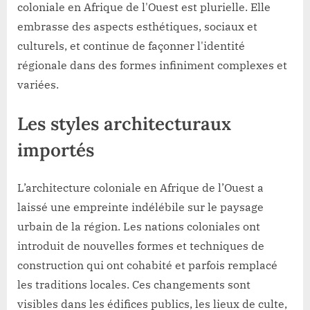
coloniale en Afrique de l'Ouest est plurielle. Elle
embrasse des aspects esthétiques, sociaux et
culturels, et continue de façonner l'identité
régionale dans des formes infiniment complexes et
variées.
Les styles architecturaux
importés
L’architecture coloniale en Afrique de l’Ouest a
laissé une empreinte indélébile sur le paysage
urbain de la région. Les nations coloniales ont
introduit de nouvelles formes et techniques de
construction qui ont cohabité et parfois remplacé
les traditions locales. Ces changements sont
visibles dans les édifices publics, les lieux de culte,