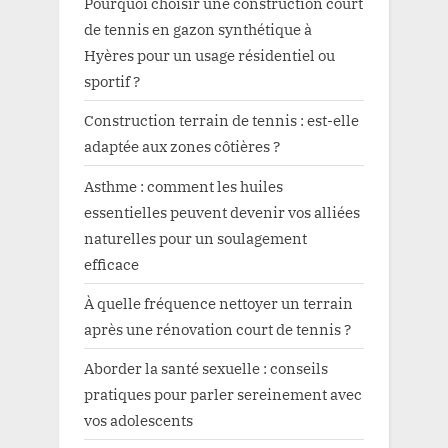
Pourquoi choisir une construction court
de tennis en gazon synthétique à
Hyères pour un usage résidentiel ou
sportif ?
Construction terrain de tennis : est-elle
adaptée aux zones côtières ?
Asthme : comment les huiles
essentielles peuvent devenir vos alliées
naturelles pour un soulagement
efficace
À quelle fréquence nettoyer un terrain
après une rénovation court de tennis ?
Aborder la santé sexuelle : conseils
pratiques pour parler sereinement avec
vos adolescents