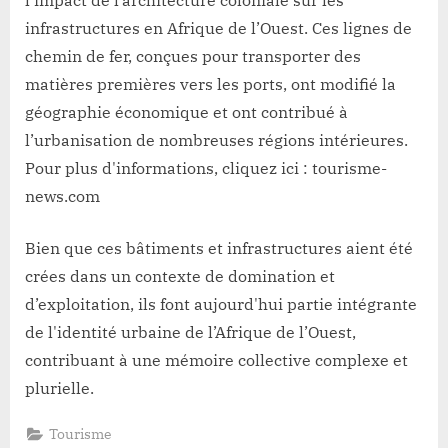
infrastructures en Afrique de l’Ouest. Ces lignes de
chemin de fer, conçues pour transporter des
matières premières vers les ports, ont modifié la
géographie économique et ont contribué à
l’urbanisation de nombreuses régions intérieures.
Pour plus d'informations, cliquez ici :
tourisme-
news.com
Bien que ces bâtiments et infrastructures aient été
crées dans un contexte de domination et
d’exploitation, ils font aujourd'hui partie intégrante
de l'identité urbaine de l’Afrique de l’Ouest,
contribuant à une mémoire collective complexe et
plurielle.
Tourisme