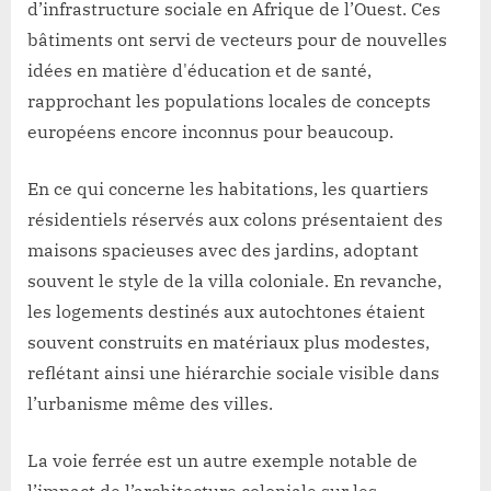
d’infrastructure sociale en Afrique de l’Ouest. Ces
bâtiments ont servi de vecteurs pour de nouvelles
idées en matière d'éducation et de santé,
rapprochant les populations locales de concepts
européens encore inconnus pour beaucoup.
En ce qui concerne les habitations, les quartiers
résidentiels réservés aux colons présentaient des
maisons spacieuses avec des jardins, adoptant
souvent le style de la villa coloniale. En revanche,
les logements destinés aux autochtones étaient
souvent construits en matériaux plus modestes,
reflétant ainsi une hiérarchie sociale visible dans
l’urbanisme même des villes.
La voie ferrée est un autre exemple notable de
l’impact de l’architecture coloniale sur les