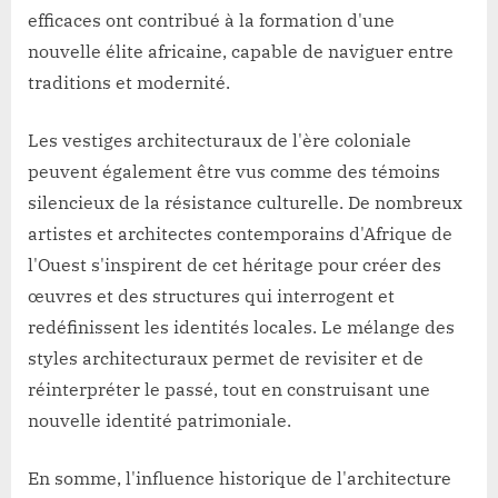
efficaces ont contribué à la formation d'une
nouvelle élite africaine, capable de naviguer entre
traditions et modernité.
Les vestiges architecturaux de l'ère coloniale
peuvent également être vus comme des témoins
silencieux de la résistance culturelle. De nombreux
artistes et architectes contemporains d'Afrique de
l'Ouest s'inspirent de cet héritage pour créer des
œuvres et des structures qui interrogent et
redéfinissent les identités locales. Le mélange des
styles architecturaux permet de revisiter et de
réinterpréter le passé, tout en construisant une
nouvelle identité patrimoniale.
En somme, l'influence historique de l'architecture