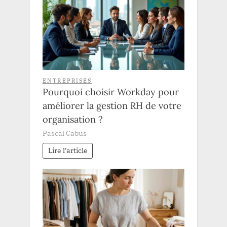
ENTREPRISES
Pourquoi choisir Workday pour
améliorer la gestion RH de votre
organisation ?
Pascal Cabus
Lire l'article