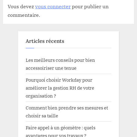
Vous devez
vous connecter
pour publier un
commentaire.
Articles récents
Les meilleurs conseils pour bien
accessoiriser une tenue
Pourquoi choisir Workday pour
améliorer la gestion RH de votre
organisation ?
Comment bien prendre ses mesures et
choisir sa taille
Faire appel à un géomètre : quels
avantages pour vos travaux ?