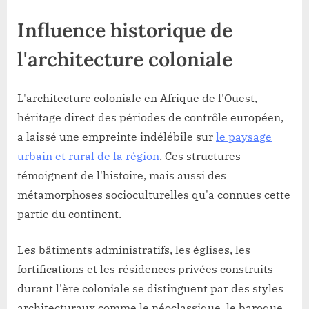
Influence historique de
l'architecture coloniale
L'architecture coloniale en Afrique de l'Ouest,
héritage direct des périodes de contrôle européen,
a laissé une empreinte indélébile sur
le paysage
urbain et rural de la région
. Ces structures
témoignent de l'histoire, mais aussi des
métamorphoses socioculturelles qu'a connues cette
partie du continent.
Les bâtiments administratifs, les églises, les
fortifications et les résidences privées construits
durant l'ère coloniale se distinguent par des styles
architecturaux comme le néoclassique, le baroque