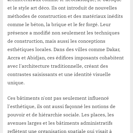
et le style art déco. Ils ont introduit de nouvelles
méthodes de construction et des matériaux inédits
comme le béton, la brique et le fer forgé. Leur
présence a modifié non seulement les techniques
de construction, mais aussi les conceptions
esthétiques locales. Dans des villes comme Dakar,
Accra et Abidjan, ces édifices imposants cohabitent
avec l'architecture traditionnelle, créant des
contrastes saisissants et une identité visuelle
unique.
Ces bâtiments n'ont pas seulement influencé
l'esthétique, ils ont aussi façonné les notions de
pouvoir et de hiérarchie sociale. Les places, les
avenues larges et les bâtiments administratifs
reflètent une organisation spatiale qui visait à