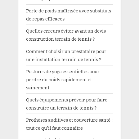
Perte de poids maîtrisée avec substituts
de repas efficaces
Quelles erreurs éviter avant un devis
construction terrain de tennis ?
Comment choisir un prestataire pour
une installation terrain de tennis ?
Postures de yoga essentielles pour
perdre du poids rapidement et
sainement
Quels équipements prévoir pour faire
construire un terrain de tennis ?
Prothèses auditives et couverture santé :
tout ce qu’il faut connaître