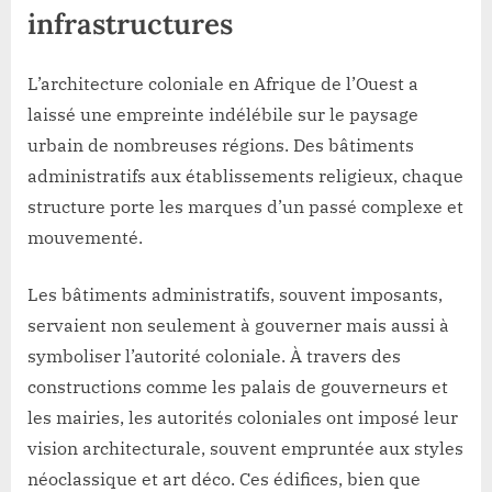
infrastructures
L’architecture coloniale en Afrique de l’Ouest a
laissé une empreinte indélébile sur le paysage
urbain de nombreuses régions. Des bâtiments
administratifs aux établissements religieux, chaque
structure porte les marques d’un passé complexe et
mouvementé.
Les bâtiments administratifs, souvent imposants,
servaient non seulement à gouverner mais aussi à
symboliser l’autorité coloniale. À travers des
constructions comme les palais de gouverneurs et
les mairies, les autorités coloniales ont imposé leur
vision architecturale, souvent empruntée aux styles
néoclassique et art déco. Ces édifices, bien que