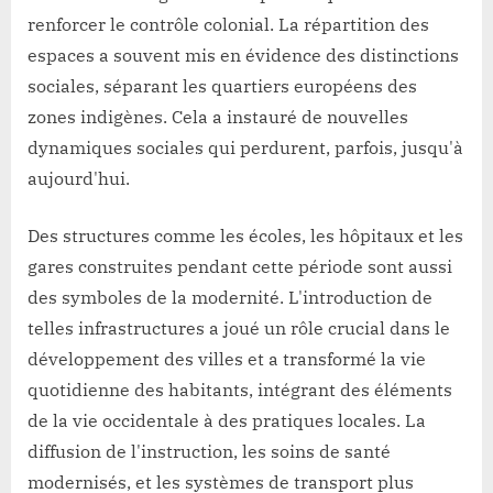
renforcer le contrôle colonial. La répartition des
espaces a souvent mis en évidence des distinctions
sociales, séparant les quartiers européens des
zones indigènes. Cela a instauré de nouvelles
dynamiques sociales qui perdurent, parfois, jusqu'à
aujourd'hui.
Des structures comme les écoles, les hôpitaux et les
gares construites pendant cette période sont aussi
des symboles de la modernité. L'introduction de
telles infrastructures a joué un rôle crucial dans le
développement des villes et a transformé la vie
quotidienne des habitants, intégrant des éléments
de la vie occidentale à des pratiques locales. La
diffusion de l'instruction, les soins de santé
modernisés, et les systèmes de transport plus