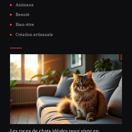
Animaux
Beauté
Bien-être
Création artisanale
Les races de chats idéales pour vivre en