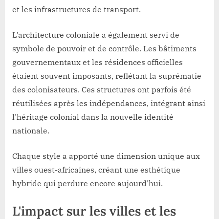
et les infrastructures de transport.
L’architecture coloniale a également servi de
symbole de pouvoir et de contrôle. Les bâtiments
gouvernementaux et les résidences officielles
étaient souvent imposants, reflétant la suprématie
des colonisateurs. Ces structures ont parfois été
réutilisées après les indépendances, intégrant ainsi
l'héritage colonial dans la nouvelle identité
nationale.
Chaque style a apporté une dimension unique aux
villes ouest-africaines, créant une esthétique
hybride qui perdure encore aujourd'hui.
L'impact sur les villes et les