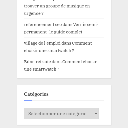
trouver un groupe de musique en
urgence ?
referencement seo
dans
Vernis semi-
permanent : le guide complet
village de l'emploi
dans
Comment
choisir une smartwatch ?
Bilan retraite
dans
Comment choisir
une smartwatch ?
Catégories
Catégories