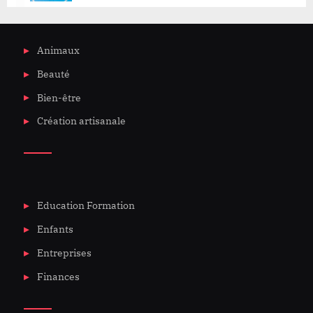
Animaux
Beauté
Bien-être
Création artisanale
Education Formation
Enfants
Entreprises
Finances