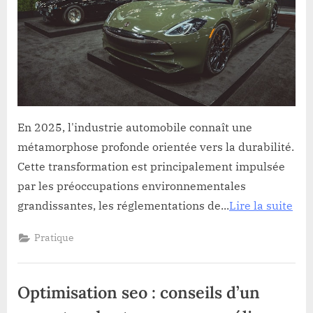
En 2025, l'industrie automobile connaît une
métamorphose profonde orientée vers la durabilité.
Cette transformation est principalement impulsée
par les préoccupations environnementales
grandissantes, les réglementations de...
Lire la suite
Pratique
Optimisation seo : conseils d’un