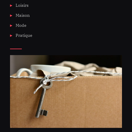
Loisirs
Maison
Mode
Pratique