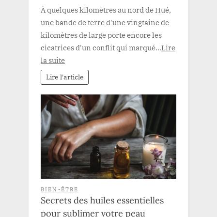
À quelques kilomètres au nord de Hué,
une bande de terre d'une vingtaine de
kilomètres de large porte encore les
cicatrices d'un conflit qui marqué...
Lire
la suite
Lire l'article
BIEN-ÊTRE
Secrets des huiles essentielles
pour sublimer votre peau