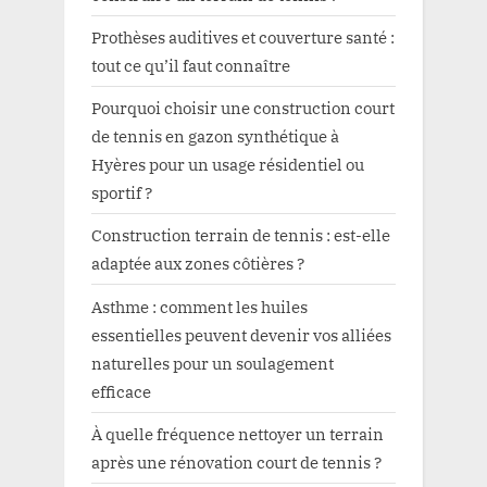
Prothèses auditives et couverture santé :
tout ce qu’il faut connaître
Pourquoi choisir une construction court
de tennis en gazon synthétique à
Hyères pour un usage résidentiel ou
sportif ?
Construction terrain de tennis : est-elle
adaptée aux zones côtières ?
Asthme : comment les huiles
essentielles peuvent devenir vos alliées
naturelles pour un soulagement
efficace
À quelle fréquence nettoyer un terrain
après une rénovation court de tennis ?