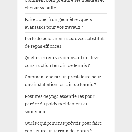
choisir sa taille
Faire appel à un géomètre : quels
avantages pour vos travaux ?
Perte de poids maîtrisée avec substituts
de repas efficaces
Quelles erreurs éviter avant un devis
construction terrain de tennis ?
Comment choisir un prestataire pour
une installation terrain de tennis ?
Postures de yoga essentielles pour
perdre du poids rapidement et
sainement
Quels équipements prévoir pour faire
construire un terrain de tennis ?