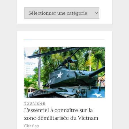
Catégories
TOURISME
L’essentiel à connaître sur la
zone démilitarisée du Vietnam
Charles