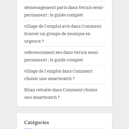
demenagement paris
dans
Vernis semi-
permanent : le guide complet
village de l'emploi avis
dans
Comment
trouver un groupe de musique en
urgence ?
referencement seo
dans
Vernis semi-
permanent : le guide complet
village de l'emploi
dans
Comment
choisir une smartwatch ?
Bilan retraite
dans
Comment choisir
une smartwatch ?
Catégories