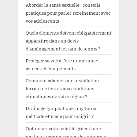
Aborder la santé sexuelle : conseils
pratiques pour parler sereinement avec
vos adolescents
Quels éléments doivent obligatoirement
apparaître dans un devis
d’aménagement terrain de tennis ?
Protéger sa vue à l’ère numérique:
astuces et équipements
Comment adapter une installation
terrain de tennis aux conditions
climatiques de votre région ?
Drainage lymphatique : mythe ou
méthode efficace pour maigrir ?
Optimisez votre vitalité grâce à une
meilleure connaissance des minéraux