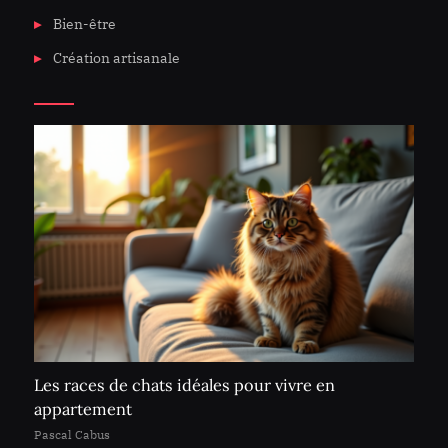
Bien-être
Création artisanale
Les races de chats idéales pour vivre en
appartement
Pascal Cabus