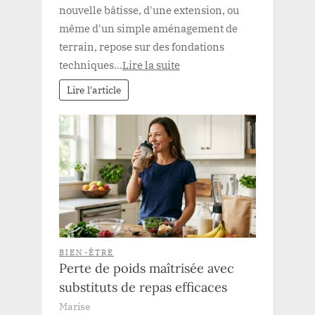
nouvelle bâtisse, d'une extension, ou
même d'un simple aménagement de
terrain, repose sur des fondations
techniques...
Lire la suite
Lire l'article
BIEN-ÊTRE
Perte de poids maîtrisée avec
substituts de repas efficaces
Marise