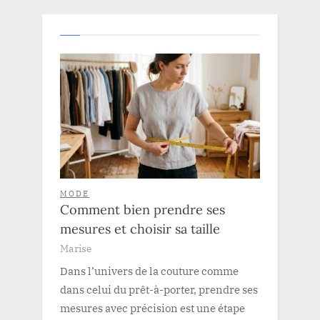
MODE
Comment bien prendre ses
mesures et choisir sa taille
Marise
Dans l’univers de la couture comme
dans celui du prêt-à-porter, prendre ses
mesures avec précision est une étape