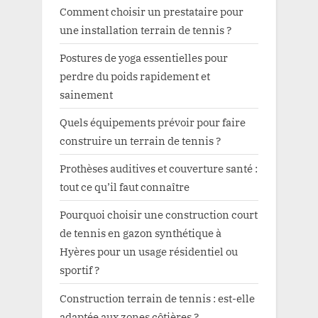
Comment choisir un prestataire pour
une installation terrain de tennis ?
Postures de yoga essentielles pour
perdre du poids rapidement et
sainement
Quels équipements prévoir pour faire
construire un terrain de tennis ?
Prothèses auditives et couverture santé :
tout ce qu’il faut connaître
Pourquoi choisir une construction court
de tennis en gazon synthétique à
Hyères pour un usage résidentiel ou
sportif ?
Construction terrain de tennis : est-elle
adaptée aux zones côtières ?