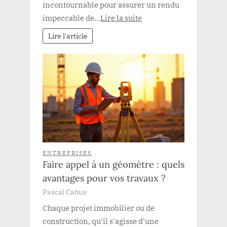
incontournable pour assurer un rendu
impeccable de...
Lire la suite
Lire l'article
ENTREPRISES
Faire appel à un géomètre : quels
avantages pour vos travaux ?
Pascal Cabus
Chaque projet immobilier ou de
construction, qu'il s'agisse d'une