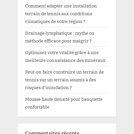
Comment adapter une installation
terrain de tennis aux conditions
climatiques de votre région ?
Drainage lymphatique : mythe ou
méthode efficace pour maigrir ?
Optimisez votre vitalité grâce à une
meilleure connaissance des minéraux
Peut-on faire construire un terrain de
tennis sur un terrain soumis à des
risques d’inondation ?
Mousse haute densité pour banquette
confortable
Commentaires récents