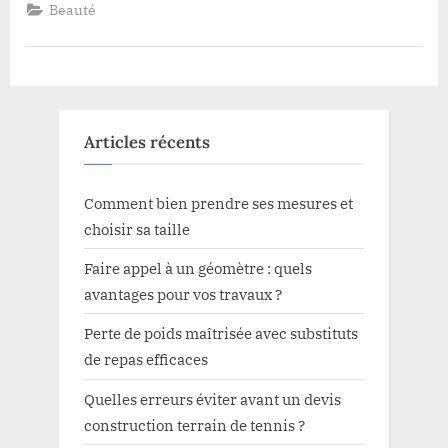
Beauté
Articles récents
Comment bien prendre ses mesures et
choisir sa taille
Faire appel à un géomètre : quels
avantages pour vos travaux ?
Perte de poids maîtrisée avec substituts
de repas efficaces
Quelles erreurs éviter avant un devis
construction terrain de tennis ?