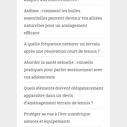
Asthme : comment les huiles
essentielles peuvent devenir vos alliées
naturelles pour un soulagement
efficace
À quelle fréquence nettoyer un terrain
après une rénovation court de tennis ?
Aborder la santé sexuelle : conseils
pratiques pour parler sereinement avec
vos adolescents
Quels éléments doivent obligatoirement
apparaître dans un devis
d’aménagement terrain de tennis ?
Protéger sa vue à l’ère numérique:
astuces et équipements