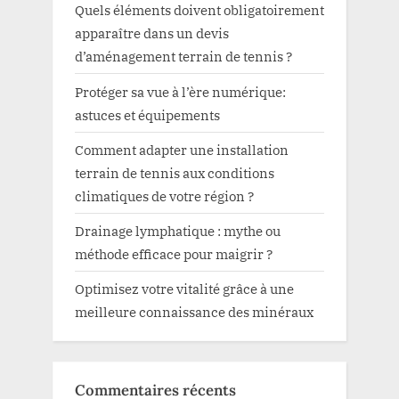
Quels éléments doivent obligatoirement
apparaître dans un devis
d’aménagement terrain de tennis ?
Protéger sa vue à l’ère numérique:
astuces et équipements
Comment adapter une installation
terrain de tennis aux conditions
climatiques de votre région ?
Drainage lymphatique : mythe ou
méthode efficace pour maigrir ?
Optimisez votre vitalité grâce à une
meilleure connaissance des minéraux
Commentaires récents