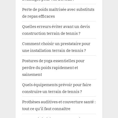
Perte de poids maîtrisée avec substituts
de repas efficaces
Quelles erreurs éviter avant un devis
construction terrain de tennis ?
Comment choisir un prestataire pour
une installation terrain de tennis ?
Postures de yoga essentielles pour
perdre du poids rapidement et
sainement
Quels équipements prévoir pour faire
construire un terrain de tennis ?
Prothèses auditives et couverture santé :
tout ce qu’il faut connaître