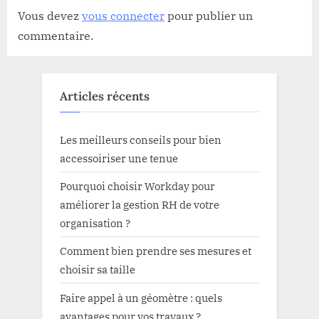
Vous devez
vous connecter
pour publier un
commentaire.
Articles récents
Les meilleurs conseils pour bien
accessoiriser une tenue
Pourquoi choisir Workday pour
améliorer la gestion RH de votre
organisation ?
Comment bien prendre ses mesures et
choisir sa taille
Faire appel à un géomètre : quels
avantages pour vos travaux ?