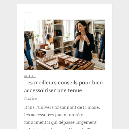
MODE
Les meilleurs conseils pour bien
accessoiriser une tenue
Marise
Dans l’univers foisonnant de la mode,
les accessoires jouent un rôle
fondamental qui dépasse largement