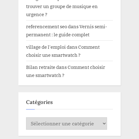
trouver un groupe de musique en
urgence ?
referencement seo
dans
Vernis semi-
permanent : le guide complet
village de l'emploi
dans
Comment
choisir une smartwatch ?
Bilan retraite
dans
Comment choisir
une smartwatch ?
Catégories
Catégories