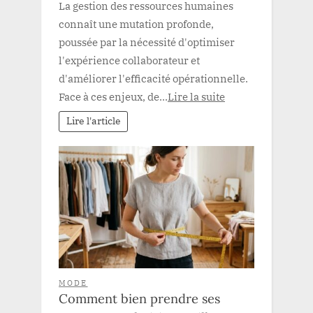
La gestion des ressources humaines
connaît une mutation profonde,
poussée par la nécessité d'optimiser
l'expérience collaborateur et
d'améliorer l'efficacité opérationnelle.
Face à ces enjeux, de...
Lire la suite
Lire l'article
MODE
Comment bien prendre ses