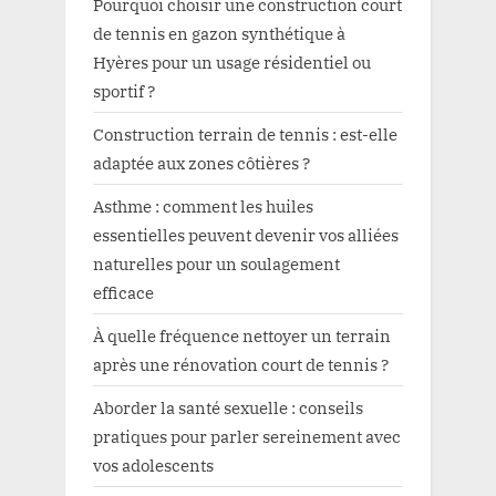
Pourquoi choisir une construction court
de tennis en gazon synthétique à
Hyères pour un usage résidentiel ou
sportif ?
Construction terrain de tennis : est-elle
adaptée aux zones côtières ?
Asthme : comment les huiles
essentielles peuvent devenir vos alliées
naturelles pour un soulagement
efficace
À quelle fréquence nettoyer un terrain
après une rénovation court de tennis ?
Aborder la santé sexuelle : conseils
pratiques pour parler sereinement avec
vos adolescents