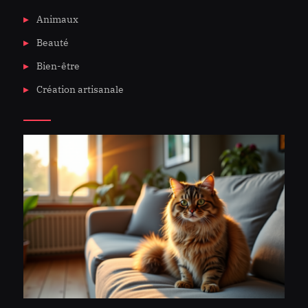
Animaux
Beauté
Bien-être
Création artisanale