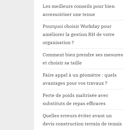
Les meilleurs conseils pour bien
accessoiriser une tenue
Pourquoi choisir Workday pour
améliorer la gestion RH de votre
organisation ?
Comment bien prendre ses mesures
et choisir sa taille
Faire appel à un géomètre : quels
avantages pour vos travaux ?
Perte de poids maîtrisée avec
substituts de repas efficaces
Quelles erreurs éviter avant un
devis construction terrain de tennis