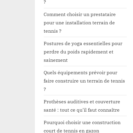
?
Comment choisir un prestataire
pour une installation terrain de
tennis ?
Postures de yoga essentielles pour
perdre du poids rapidement et
sainement
Quels équipements prévoir pour
faire construire un terrain de tennis
?
Prothèses auditives et couverture
santé : tout ce qu’il faut connaître
Pourquoi choisir une construction
court de tennis en gazon