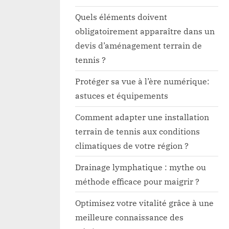
Quels éléments doivent
obligatoirement apparaître dans un
devis d’aménagement terrain de
tennis ?
Protéger sa vue à l’ère numérique:
astuces et équipements
Comment adapter une installation
terrain de tennis aux conditions
climatiques de votre région ?
Drainage lymphatique : mythe ou
méthode efficace pour maigrir ?
Optimisez votre vitalité grâce à une
meilleure connaissance des