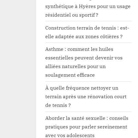
synthétique à Hyères pour un usage
résidentiel ou sportif ?
Construction terrain de tennis : est-
elle adaptée aux zones côtières ?
Asthme : comment les huiles
essentielles peuvent devenir vos
alliées naturelles pour un
soulagement efficace
À quelle fréquence nettoyer un
terrain après une rénovation court
de tennis ?
Aborder la santé sexuelle : conseils
pratiques pour parler sereinement
avec vos adolescents