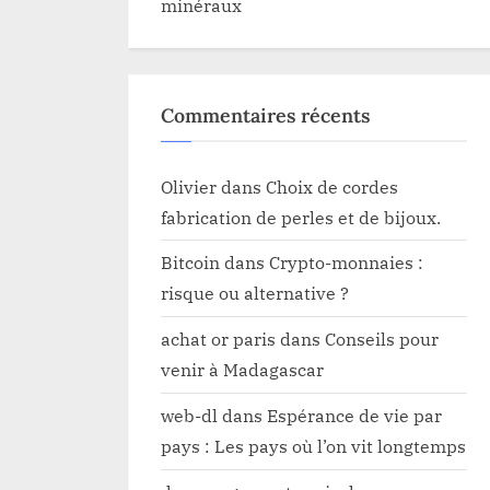
minéraux
Commentaires récents
Olivier
dans
Choix de cordes
fabrication de perles et de bijoux.
Bitcoin
dans
Crypto-monnaies :
risque ou alternative ?
achat or paris
dans
Conseils pour
venir à Madagascar
web-dl
dans
Espérance de vie par
pays : Les pays où l’on vit longtemps