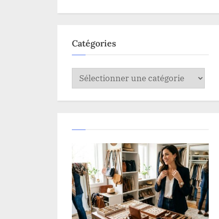
Catégories
Catégories