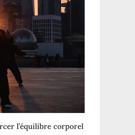
rcer l’équilibre corporel