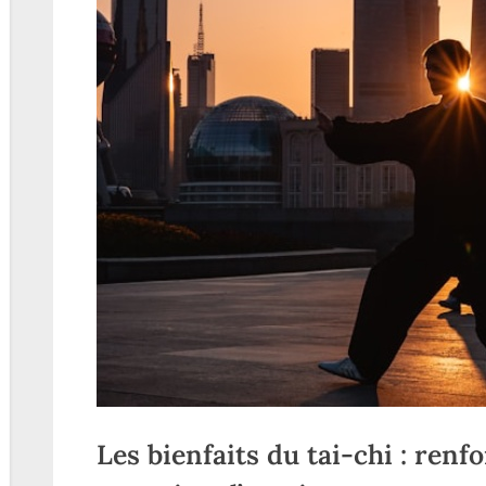
Les bienfaits du tai-chi : renfo