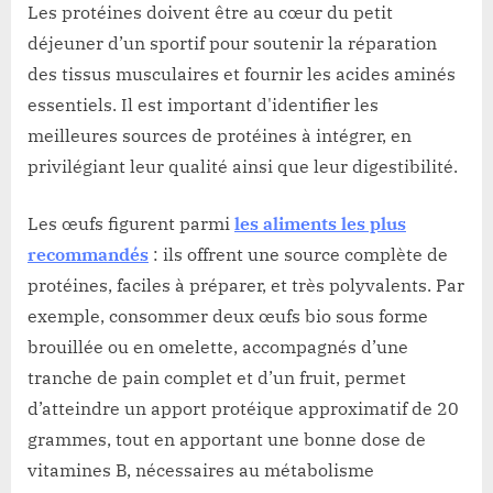
Les protéines doivent être au cœur du petit
déjeuner d’un sportif pour soutenir la réparation
des tissus musculaires et fournir les acides aminés
essentiels. Il est important d'identifier les
meilleures sources de protéines à intégrer, en
privilégiant leur qualité ainsi que leur digestibilité.
Les œufs figurent parmi
les aliments les plus
recommandés
: ils offrent une source complète de
protéines, faciles à préparer, et très polyvalents. Par
exemple, consommer deux œufs bio sous forme
brouillée ou en omelette, accompagnés d’une
tranche de pain complet et d’un fruit, permet
d’atteindre un apport protéique approximatif de 20
grammes, tout en apportant une bonne dose de
vitamines B, nécessaires au métabolisme