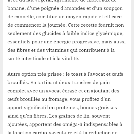
banane, d’une poignée d’amandes et d’un soupçon
de cannelle, constitue un moyen rapide et efficace
de commencer la journée. Cette recette fournit non
seulement des glucides à faible indice glycémique,
essentiels pour une énergie progressive, mais aussi
des fibres et des vitamines qui contribuent à la
santé intestinale et à la vitalité.
Autre option très prisée : le toast à l’avocat et œufs
brouillés. En tartinant deux tranches de pain
complet avec un avocat écrasé et en ajoutant des
œufs brouillés au fromage, vous profitez d’un
apport significatif en protéines, bonnes graisses
ainsi qu’en fibres. Les graines de lin, souvent
ajoutées, apportent des oméga-3 indispensables à
la fonction cardio-vasculaire et à la réduction de