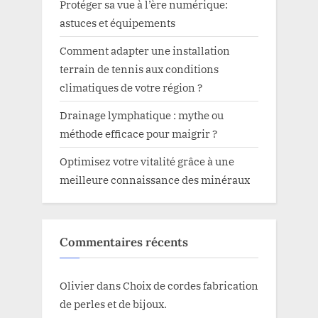
Protéger sa vue à l’ère numérique:
astuces et équipements
Comment adapter une installation
terrain de tennis aux conditions
climatiques de votre région ?
Drainage lymphatique : mythe ou
méthode efficace pour maigrir ?
Optimisez votre vitalité grâce à une
meilleure connaissance des minéraux
Commentaires récents
Olivier
dans
Choix de cordes fabrication
de perles et de bijoux.