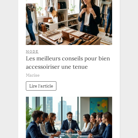
MODE
Les meilleurs conseils pour bien
accessoiriser une tenue
Marise
Lire l'article