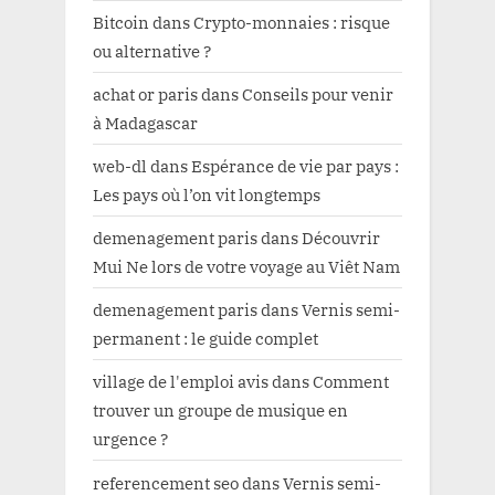
Bitcoin
dans
Crypto-monnaies : risque
ou alternative ?
achat or paris
dans
Conseils pour venir
à Madagascar
web-dl
dans
Espérance de vie par pays :
Les pays où l’on vit longtemps
demenagement paris
dans
Découvrir
Mui Ne lors de votre voyage au Viêt Nam
demenagement paris
dans
Vernis semi-
permanent : le guide complet
village de l'emploi avis
dans
Comment
trouver un groupe de musique en
urgence ?
referencement seo
dans
Vernis semi-