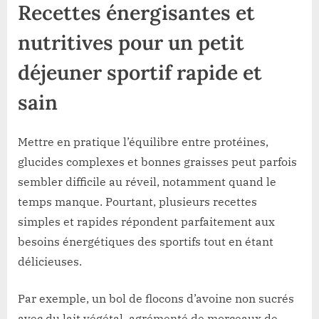
Recettes énergisantes et
nutritives pour un petit
déjeuner sportif rapide et
sain
Mettre en pratique l’équilibre entre protéines,
glucides complexes et bonnes graisses peut parfois
sembler difficile au réveil, notamment quand le
temps manque. Pourtant, plusieurs recettes
simples et rapides répondent parfaitement aux
besoins énergétiques des sportifs tout en étant
délicieuses.
Par exemple, un bol de flocons d’avoine non sucrés
avec du lait végétal, agrémenté de morceaux de