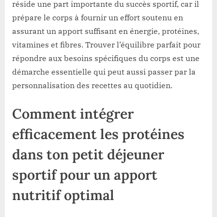
réside une part importante du succès sportif, car il
prépare le corps à fournir un effort soutenu en
assurant un apport suffisant en énergie, protéines,
vitamines et fibres. Trouver l’équilibre parfait pour
répondre aux besoins spécifiques du corps est une
démarche essentielle qui peut aussi passer par la
personnalisation des recettes au quotidien.
Comment intégrer
efficacement les protéines
dans ton petit déjeuner
sportif pour un apport
nutritif optimal