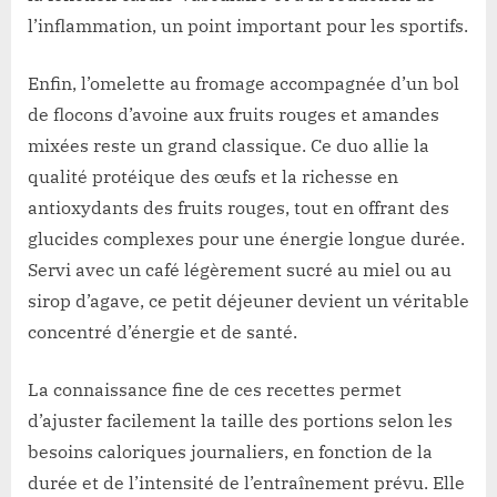
l’inflammation, un point important pour les sportifs.
Enfin, l’omelette au fromage accompagnée d’un bol
de flocons d’avoine aux fruits rouges et amandes
mixées reste un grand classique. Ce duo allie la
qualité protéique des œufs et la richesse en
antioxydants des fruits rouges, tout en offrant des
glucides complexes pour une énergie longue durée.
Servi avec un café légèrement sucré au miel ou au
sirop d’agave, ce petit déjeuner devient un véritable
concentré d’énergie et de santé.
La connaissance fine de ces recettes permet
d’ajuster facilement la taille des portions selon les
besoins caloriques journaliers, en fonction de la
durée et de l’intensité de l’entraînement prévu. Elle