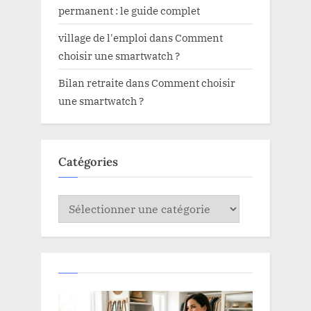
permanent : le guide complet
village de l'emploi
dans
Comment
choisir une smartwatch ?
Bilan retraite
dans
Comment choisir
une smartwatch ?
Catégories
Catégories