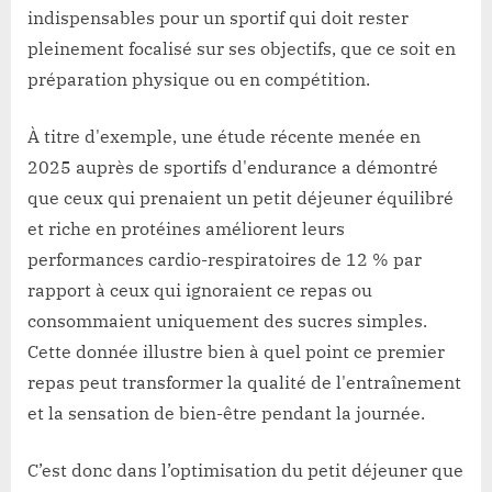
indispensables pour un sportif qui doit rester
pleinement focalisé sur ses objectifs, que ce soit en
préparation physique ou en compétition.
À titre d'exemple, une étude récente menée en
2025 auprès de sportifs d'endurance a démontré
que ceux qui prenaient un petit déjeuner équilibré
et riche en protéines améliorent leurs
performances cardio-respiratoires de 12 % par
rapport à ceux qui ignoraient ce repas ou
consommaient uniquement des sucres simples.
Cette donnée illustre bien à quel point ce premier
repas peut transformer la qualité de l'entraînement
et la sensation de bien-être pendant la journée.
C’est donc dans l’optimisation du petit déjeuner que