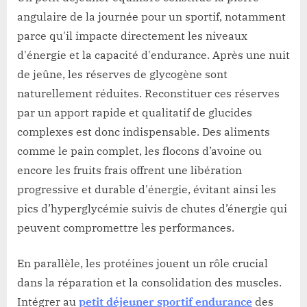
angulaire de la journée pour un sportif, notamment
parce qu'il impacte directement les niveaux
d'énergie et la capacité d'endurance. Après une nuit
de jeûne, les réserves de glycogène sont
naturellement réduites. Reconstituer ces réserves
par un apport rapide et qualitatif de glucides
complexes est donc indispensable. Des aliments
comme le pain complet, les flocons d’avoine ou
encore les fruits frais offrent une libération
progressive et durable d'énergie, évitant ainsi les
pics d’hyperglycémie suivis de chutes d’énergie qui
peuvent compromettre les performances.
En parallèle, les protéines jouent un rôle crucial
dans la réparation et la consolidation des muscles.
Intégrer au
petit déjeuner sportif endurance
des