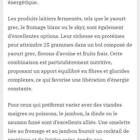
énergétique.
Les produits laitiers fermentés, tels que le yaourt
grec, le fromage blanc ou le skyr, sont également
d’excellentes options. Leur richesse en protéines
peut atteindre 25 grammes dans un bol composé de
yaourt grec, flocons d’avoine et fruits frais. Cette
combinaison est particulièrement nutritive,
proposant un apport équilibré en fibres et glucides
complexes, ce qui favorise une libération d’énergie
constante.
Pour ceux qui préfèrent varier avec des viandes
maigres ou poissons, le jambon, la dinde ou le
saumon fumé sont d’excellents alliés. Une omelette
liée au fromage et au jambon fournit un cocktail de
protéines et de lipides sains, tandis que