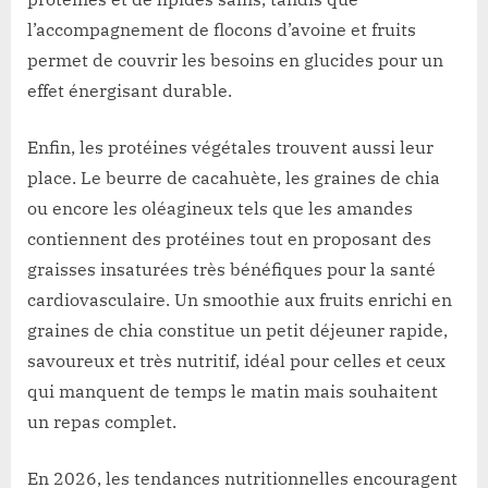
l’accompagnement de flocons d’avoine et fruits
permet de couvrir les besoins en glucides pour un
effet énergisant durable.
Enfin, les protéines végétales trouvent aussi leur
place. Le beurre de cacahuète, les graines de chia
ou encore les oléagineux tels que les amandes
contiennent des protéines tout en proposant des
graisses insaturées très bénéfiques pour la santé
cardiovasculaire. Un smoothie aux fruits enrichi en
graines de chia constitue un petit déjeuner rapide,
savoureux et très nutritif, idéal pour celles et ceux
qui manquent de temps le matin mais souhaitent
un repas complet.
En 2026, les tendances nutritionnelles encouragent