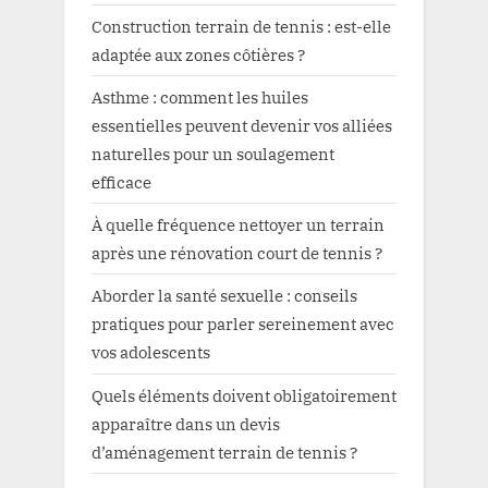
Construction terrain de tennis : est-elle
adaptée aux zones côtières ?
Asthme : comment les huiles
essentielles peuvent devenir vos alliées
naturelles pour un soulagement
efficace
À quelle fréquence nettoyer un terrain
après une rénovation court de tennis ?
Aborder la santé sexuelle : conseils
pratiques pour parler sereinement avec
vos adolescents
Quels éléments doivent obligatoirement
apparaître dans un devis
d’aménagement terrain de tennis ?