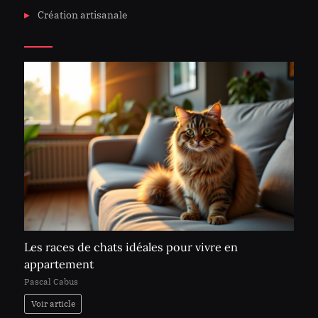
Création artisanale
Les races de chats idéales pour vivre en
appartement
Pascal Cabus
Voir article