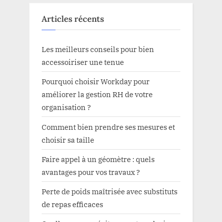
Articles récents
Les meilleurs conseils pour bien
accessoiriser une tenue
Pourquoi choisir Workday pour
améliorer la gestion RH de votre
organisation ?
Comment bien prendre ses mesures et
choisir sa taille
Faire appel à un géomètre : quels
avantages pour vos travaux ?
Perte de poids maîtrisée avec substituts
de repas efficaces