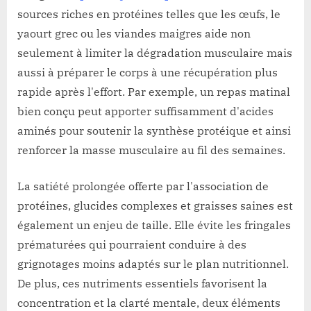
sources riches en protéines telles que les œufs, le
yaourt grec ou les viandes maigres aide non
seulement à limiter la dégradation musculaire mais
aussi à préparer le corps à une récupération plus
rapide après l'effort. Par exemple, un repas matinal
bien conçu peut apporter suffisamment d'acides
aminés pour soutenir la synthèse protéique et ainsi
renforcer la masse musculaire au fil des semaines.
La satiété prolongée offerte par l'association de
protéines, glucides complexes et graisses saines est
également un enjeu de taille. Elle évite les fringales
prématurées qui pourraient conduire à des
grignotages moins adaptés sur le plan nutritionnel.
De plus, ces nutriments essentiels favorisent la
concentration et la clarté mentale, deux éléments