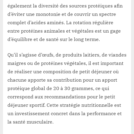
également la diversité des sources protéiques afin
d’éviter une monotonie et de couvrir un spectre
complet d’acides aminés. La rotation régulière
entre protéines animales et végétales est un gage
d’équilibre et de santé sur le long terme.
Qu’il s’agisse d’œufs, de produits laitiers, de viandes
maigres ou de protéines végétales, il est important
de réaliser une composition de petit déjeuner où
chacune apporte sa contribution pour un apport
protéique global de 20 à 30 grammes, ce qui
correspond aux recommandations pour le petit
déjeuner sportif. Cette stratégie nutritionnelle est
un investissement concret dans la performance et
la santé musculaire.