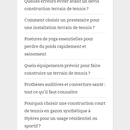
Quelles erreurs éviter avant un devis
construction terrain de tennis ?
Comment choisir un prestataire pour
une installation terrain de tennis ?
Postures de yoga essentielles pour
perdre du poids rapidement et
sainement
Quels équipements prévoir pour faire
construire un terrain de tennis ?
Prothèses auditives et couverture santé :
tout ce qu’il faut connaître
Pourquoi choisir une construction court
de tennis en gazon synthétique à
Hyères pour un usage résidentiel ou
sportif ?