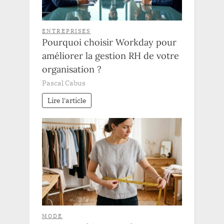
ENTREPRISES
Pourquoi choisir Workday pour
améliorer la gestion RH de votre
organisation ?
Pascal Cabus
Lire l'article
MODE